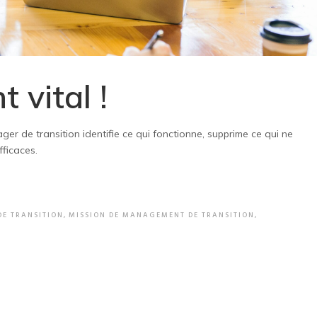
 vital !
er de transition identifie ce qui fonctionne, supprime ce qui ne
ficaces.
E TRANSITION
,
MISSION DE MANAGEMENT DE TRANSITION
,