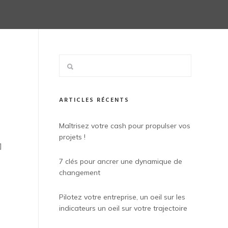
ARTICLES RÉCENTS
e
Maîtrisez votre cash pour propulser vos
projets !
]
7 clés pour ancrer une dynamique de
changement
Pilotez votre entreprise, un oeil sur les
indicateurs un oeil sur votre trajectoire