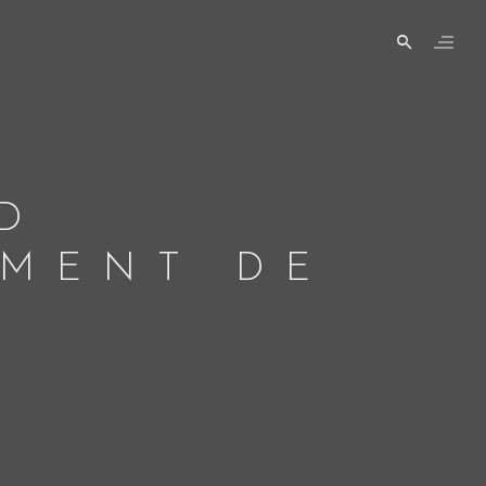
D
EMENT DE