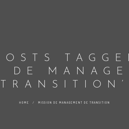
POSTS TAGGE
N DE MANAG
TRANSITION’
HOME
/
MISSION DE MANAGEMENT DE TRANSITION