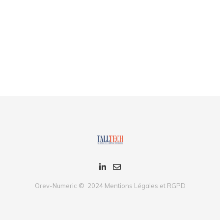
Orev-Numeric © 2024
Mentions Légales et RGPD