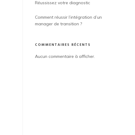
Réussissez votre diagnostic
Comment réussir l’intégration d’un
manager de transition ?
COMMENTAIRES RÉCENTS
Aucun commentaire à afficher.