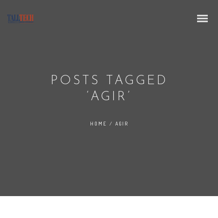
POSTS TAGGED
‘AGIR’
HOME
/
AGIR