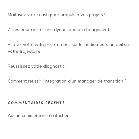
Maîtrisez votre cash pour propulser vos projets !
7 clés pour ancrer une dynamique de changement
Pilotez votre entreprise, un oeil sur les indicateurs un oeil sur
votre trajectoire
Réussissez votre diagnostic
Comment réussir l’intégration d’un manager de transition ?
COMMENTAIRES RÉCENTS
Aucun commentaire à afficher.