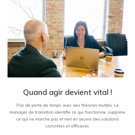
Quand agir devient vital !
Pas de perte de temps avec des théories inutiles. Le
manager de transition identifie ce qui fonctionne, supprime
ce qui ne marche pas et met en œuvre des solutions
concrètes et efficaces.