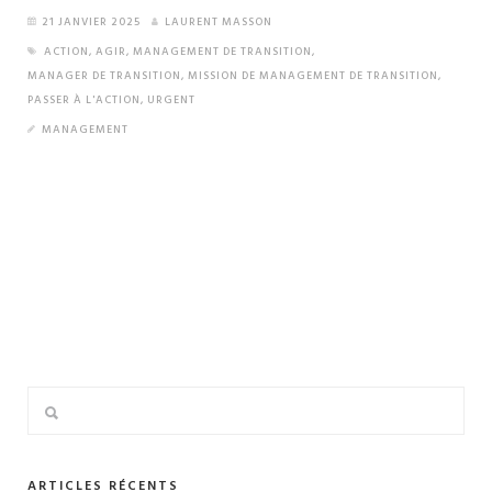
21 JANVIER 2025
LAURENT MASSON
ACTION
,
AGIR
,
MANAGEMENT DE TRANSITION
,
MANAGER DE TRANSITION
,
MISSION DE MANAGEMENT DE TRANSITION
,
PASSER À L'ACTION
,
URGENT
MANAGEMENT
ARTICLES RÉCENTS