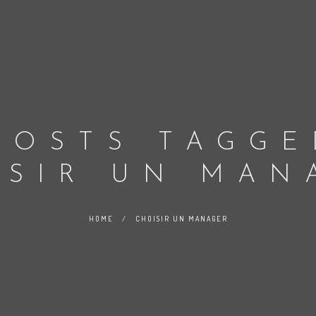
POSTS TAGGE
ISIR UN MAN
HOME
/
CHOISIR UN MANAGER