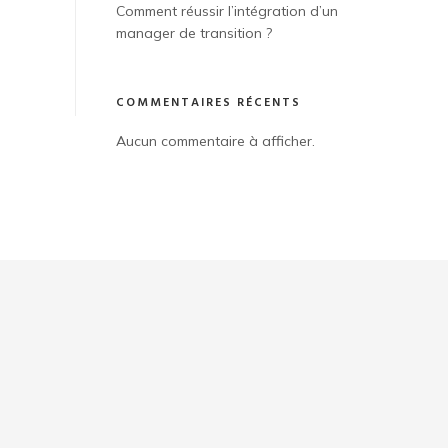
Comment réussir l’intégration d’un
manager de transition ?
COMMENTAIRES RÉCENTS
Aucun commentaire à afficher.