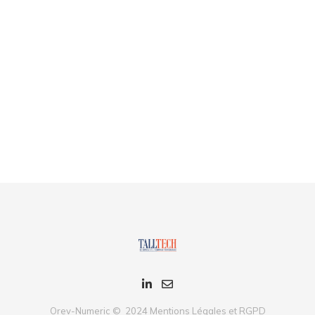
Orev-Numeric © 2024
Mentions Légales et RGPD