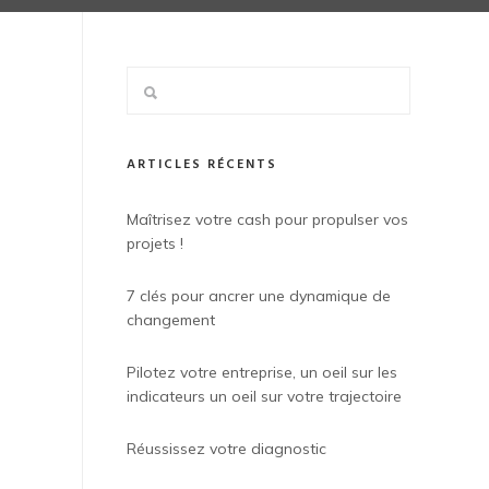
ARTICLES RÉCENTS
Maîtrisez votre cash pour propulser vos
projets !
7 clés pour ancrer une dynamique de
changement
Pilotez votre entreprise, un oeil sur les
indicateurs un oeil sur votre trajectoire
Réussissez votre diagnostic