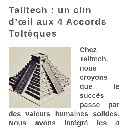
Talltech : un clin
d’œil aux 4 Accords
Toltèques
Chez
Talltech,
nous
croyons
que le
succès
passe par
des valeurs humaines solides.
Nous avons intégré les 4