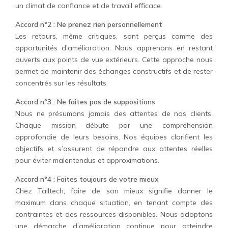
un climat de confiance et de travail efficace.
Accord n°2 : Ne prenez rien personnellement
Les retours, même critiques, sont perçus comme des
opportunités d’amélioration. Nous apprenons en restant
ouverts aux points de vue extérieurs. Cette approche nous
permet de maintenir des échanges constructifs et de rester
concentrés sur les résultats.
Accord n°3 : Ne faites pas de suppositions
Nous ne présumons jamais des attentes de nos clients.
Chaque mission débute par une compréhension
approfondie de leurs besoins. Nos équipes clarifient les
objectifs et s’assurent de répondre aux attentes réelles
pour éviter malentendus et approximations.
Accord n°4 : Faites toujours de votre mieux
Chez Talltech, faire de son mieux signifie donner le
maximum dans chaque situation, en tenant compte des
contraintes et des ressources disponibles. Nous adoptons
une démarche d’amélioration continue pour atteindre