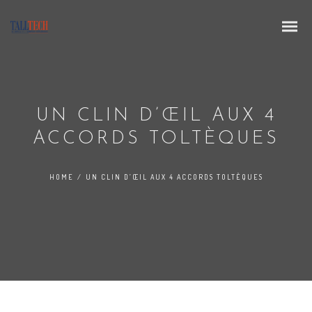
UN CLIN D’ŒIL AUX 4
ACCORDS TOLTÈQUES
HOME
/
UN CLIN D’ŒIL AUX 4 ACCORDS TOLTÈQUES