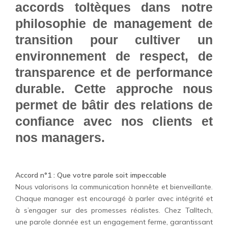
accords toltèques dans notre
philosophie de management de
transition pour cultiver un
environnement de respect, de
transparence et de performance
durable. Cette approche nous
permet de bâtir des relations de
confiance avec nos clients et
nos managers.
Accord n°1 : Que votre parole soit impeccable
Nous valorisons la communication honnête et bienveillante.
Chaque manager est encouragé à parler avec intégrité et
à s’engager sur des promesses réalistes. Chez Talltech,
une parole donnée est un engagement ferme, garantissant