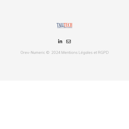
Orev-Numeric © 2024
Mentions Légales et RGPD